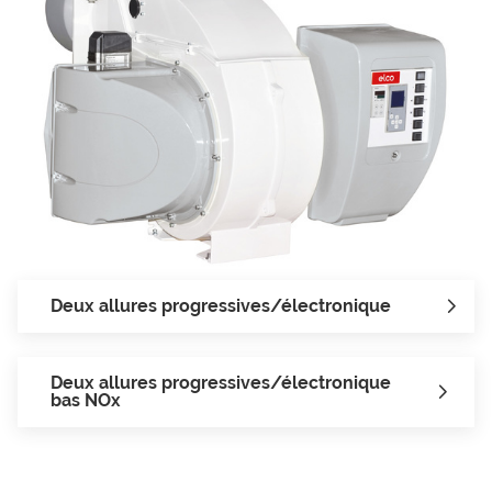
TIQ
UE
Deux allures progressives/électronique
Deux allures progressives/électronique
bas NOx