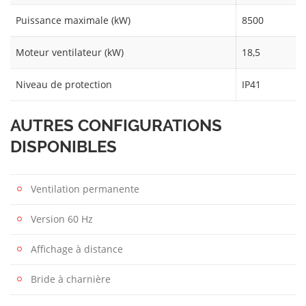
Puissance maximale (kW)
8500
Moteur ventilateur (kW)
18,5
Niveau de protection
IP41
AUTRES CONFIGURATIONS
DISPONIBLES
Ventilation permanente
Version 60 Hz
Affichage à distance
Bride à charnière