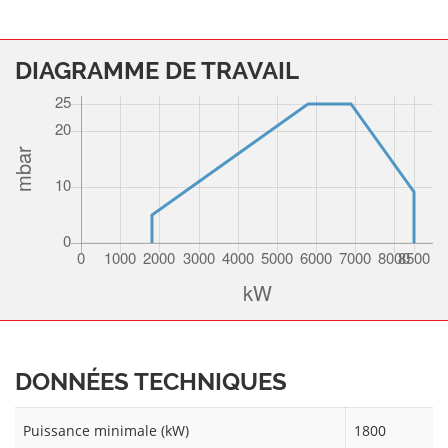
DIAGRAMME DE TRAVAIL
DONNÉES TECHNIQUES
Puissance minimale (kW)
1800