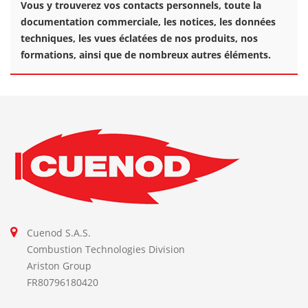
Vous y trouverez vos contacts personnels, toute la
documentation commerciale, les notices, les données
techniques, les vues éclatées de nos produits, nos
formations, ainsi que de nombreux autres éléments.
Cuenod S.A.S.
Combustion Technologies Division
Ariston Group
FR80796180420