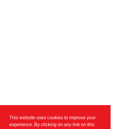
This website uses cookies to improve your
experience. By clicking on any link on this