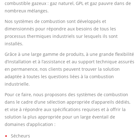
combustible gazeux : gaz naturel, GPL et gaz pauvre dans de
nombreux mélanges.
Nos systèmes de combustion sont développés et
dimensionnés pour répondre aux besoins de tous les
processus thermiques industriels sur lesquels ils sont
installés.
Grâce à une large gamme de produits, à une grande flexibilité
d’installation et à l’assistance et au support technique assurés
en permanence, nos clients peuvent trouver la solution
adaptée à toutes les questions liées à la combustion
industrielle.
Pour ce faire, nous proposons des systèmes de combustion
dans le cadre d’une sélection appropriée d’appareils dédiés,
et vise à répondre aux spécifications requises et à offrir la
solution la plus appropriée pour un large éventail de
domaines d’application :
Sécheurs