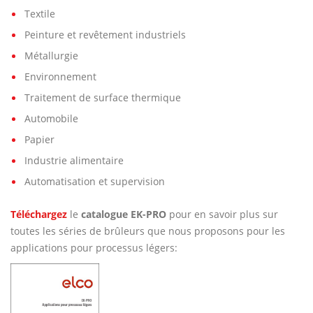
Textile
Peinture et revêtement industriels
Métallurgie
Environnement
Traitement de surface thermique
Automobile
Papier
Industrie alimentaire
Automatisation et supervision
Téléchargez
le
catalogue EK-PRO
pour en savoir plus sur
toutes les séries de brûleurs que nous proposons pour les
applications pour processus légers: