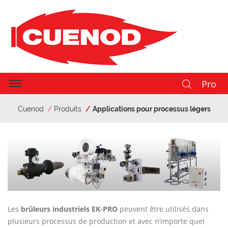
Pro
Cuenod
Produits
Applications pour processus légers
Les
brûleurs industriels EK-PRO
peuvent être utilisés dans
plusieurs processus de production et avec n’importe quel