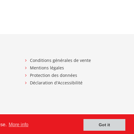
Conditions générales de vente
Mentions légales
Protection des données
Déclaration d'Accessibilité
use.
More info
Got it