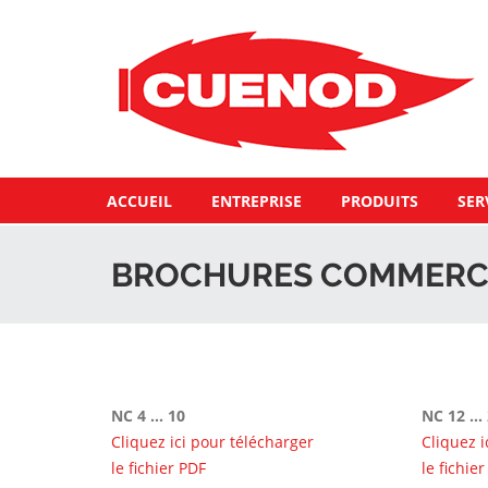
ACCUEIL
ENTREPRISE
PRODUITS
SER
BROCHURES COMMERC
NC 4 ... 10
NC 12 ...
Cliquez ici pour télécharger
Cliquez i
le fichier PDF
le fichie