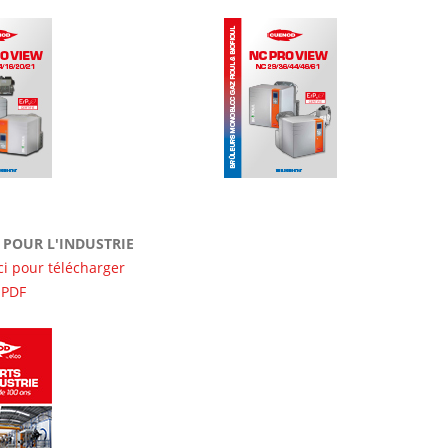
POUR L'INDUSTRIE
ci pour télécharger
r PDF