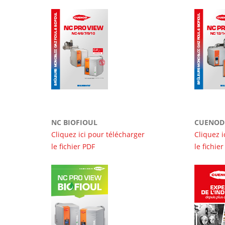
NC BIOFIOUL
CUENOD 
Cliquez ici pour télécharger
Cliquez i
le fichier PDF
le fichie