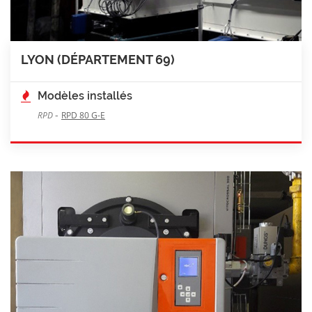
LYON (DÉPARTEMENT 69)
Modèles installés
-
RPD
RPD 80 G-E