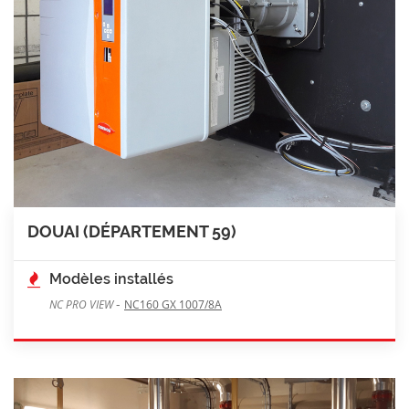
DOUAI (DÉPARTEMENT 59)
Modèles installés
-
NC PRO VIEW
NC160 GX 1007/8A