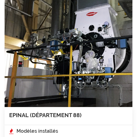
EPINAL (DÉPARTEMENT 88)
Modèles installés