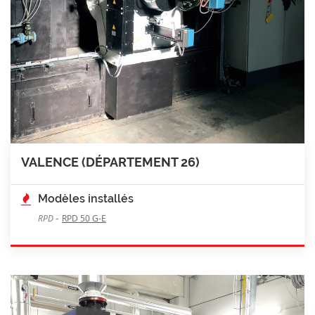
VALENCE (DÉPARTEMENT 26)
Modèles installés
-
RPD
RPD 50 G-E