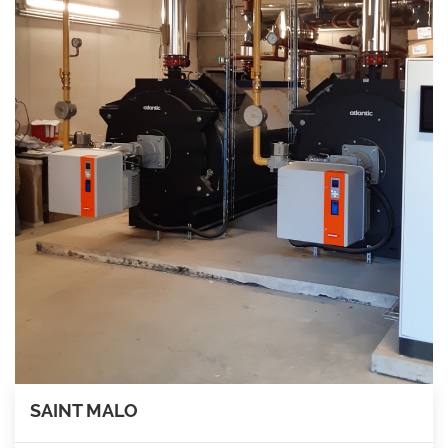
SAINT MALO