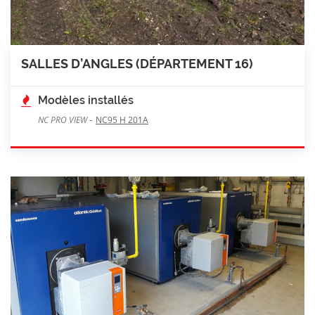
SALLES D’ANGLES (DÉPARTEMENT 16)
Modèles installés
-
NC PRO VIEW
NC95 H 201A