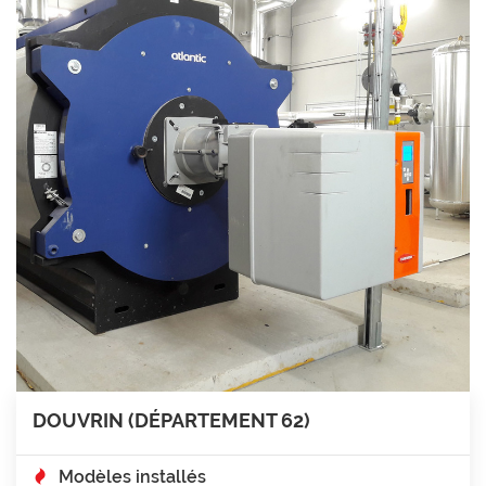
DOUVRIN (DÉPARTEMENT 62)
Modèles installés