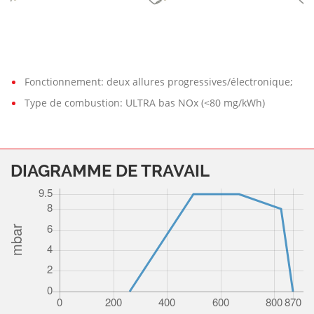
Fonctionnement: deux allures progressives/électronique;
Type de combustion: ULTRA bas NOx (<80 mg/kWh)
DIAGRAMME DE TRAVAIL