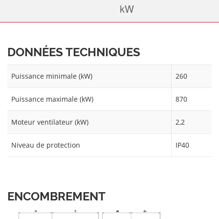
DONNÉES TECHNIQUES
Puissance minimale (kW)
260
Puissance maximale (kW)
870
Moteur ventilateur (kW)
2,2
Niveau de protection
IP40
ENCOMBREMENT