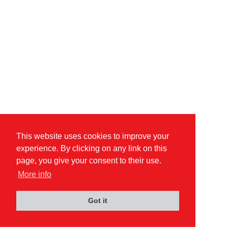
This website uses cookies to improve your
experience. By clicking on any link on this
page, you give your consent to their use.
More info
Got it