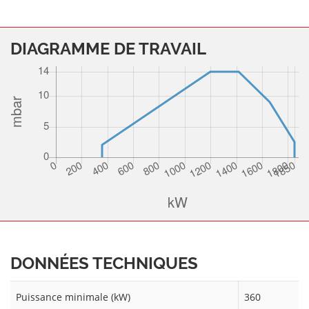
DIAGRAMME DE TRAVAIL
DONNÉES TECHNIQUES
Puissance minimale (kW)
360