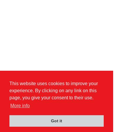
This website uses cookies to improve your
experience. By clicking on any link on this
page, you give your consent to their use.
More info
Got it