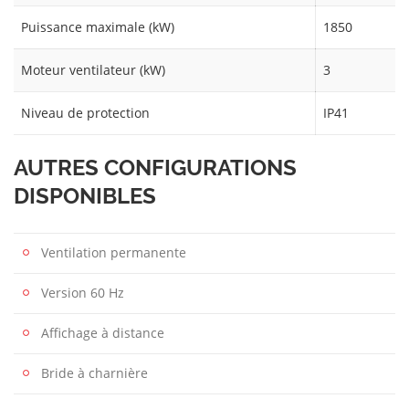
Puissance maximale (kW)
1850
Moteur ventilateur (kW)
3
Niveau de protection
IP41
AUTRES CONFIGURATIONS
DISPONIBLES
Ventilation permanente
Version 60 Hz
Affichage à distance
Bride à charnière