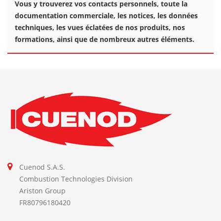
Vous y trouverez vos contacts personnels, toute la
documentation commerciale, les notices, les données
techniques, les vues éclatées de nos produits, nos
formations, ainsi que de nombreux autres éléments.
Cuenod S.A.S.
Combustion Technologies Division
Ariston Group
FR80796180420