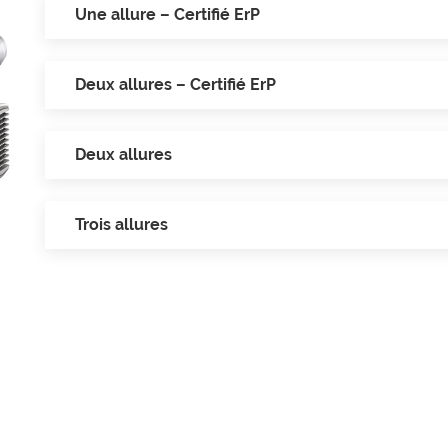
Une allure – Certifié ErP
Deux allures – Certifié ErP
Deux allures
Trois allures