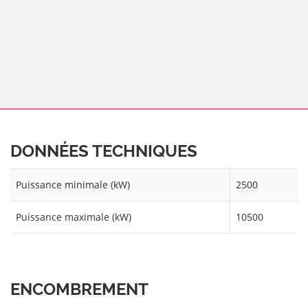
DONNÉES TECHNIQUES
Puissance minimale (kW)
2500
Puissance maximale (kW)
10500
ENCOMBREMENT