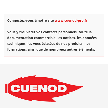
Connectez-vous à notre site
www.cuenod-pro.fr
Vous y trouverez vos contacts personnels, toute la
documentation commerciale, les notices, les données
techniques, les vues éclatées de nos produits, nos
formations, ainsi que de nombreux autres éléments.