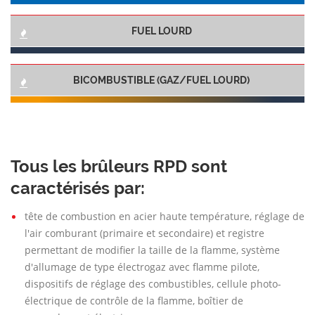
FUEL LOURD
BICOMBUSTIBLE (GAZ/FUEL LOURD)
Tous les brûleurs RPD sont
caractérisés par:
tête de combustion en acier haute température, réglage de
l'air comburant (primaire et secondaire) et registre
permettant de modifier la taille de la flamme, système
d'allumage de type électrogaz avec flamme pilote,
dispositifs de réglage des combustibles, cellule photo-
électrique de contrôle de la flamme, boîtier de