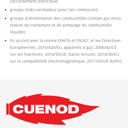
raccordement électrique;
groupe moto-ventilateur pour l’air comburant;
groupe d'alimentation des combustibles (rampe gaz et/ou
station de traitement et de pompage du combustible
liquide);
En accord avec la norme EN676 et EN267, et les Directives
Européennes: 2016/426/EU, appareils à gaz; 2006/42/CE
sur les machines; 2014/35/UE, basse tension; 2014/30/EU
sur la compatibilité électromagnétique; 2011/65/UE RoHS2