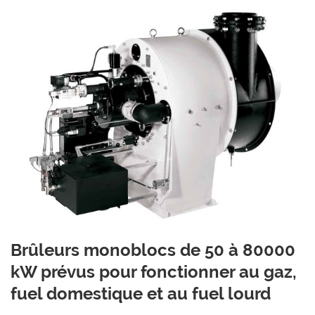
Brûleurs monoblocs de 50 à 80000
kW prévus pour fonctionner au gaz,
fuel domestique et au fuel lourd