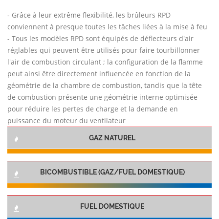
- Grâce à leur extrême flexibilité, les brûleurs RPD
conviennent à presque toutes les tâches liées à la mise à feu
- Tous les modèles RPD sont équipés de déflecteurs d'air
réglables qui peuvent être utilisés pour faire tourbillonner
l'air de combustion circulant ; la configuration de la flamme
peut ainsi être directement influencée en fonction de la
géométrie de la chambre de combustion, tandis que la tête
de combustion présente une géométrie interne optimisée
pour réduire les pertes de charge et la demande en
puissance du moteur du ventilateur
GAZ NATUREL
BICOMBUSTIBLE (GAZ/FUEL DOMESTIQUE)
FUEL DOMESTIQUE