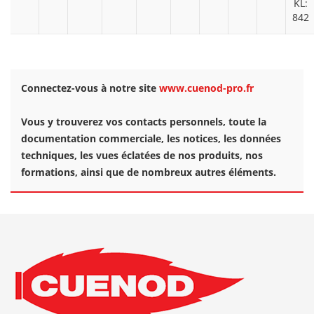
KL:
842
Connectez-vous à notre site
www.cuenod-pro.fr
Vous y trouverez vos contacts personnels, toute la
documentation commerciale, les notices, les données
techniques, les vues éclatées de nos produits, nos
formations, ainsi que de nombreux autres éléments.