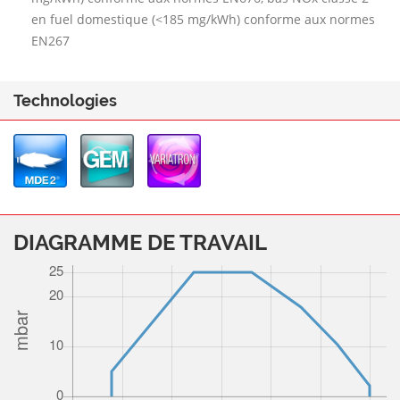
en fuel domestique (<185 mg/kWh) conforme aux normes
EN267
Technologies
DIAGRAMME DE TRAVAIL