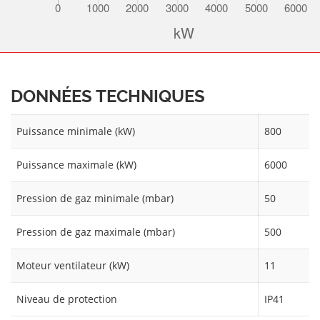
DONNÉES TECHNIQUES
Puissance minimale (kW)
800
Puissance maximale (kW)
6000
Pression de gaz minimale (mbar)
50
Pression de gaz maximale (mbar)
500
Moteur ventilateur (kW)
11
Niveau de protection
IP41