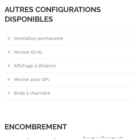
AUTRES CONFIGURATIONS
DISPONIBLES
Ventilation permanente
Version 60 Hz
Affichage à distance
Version pour GPL
Bride à charnière
ENCOMBREMENT