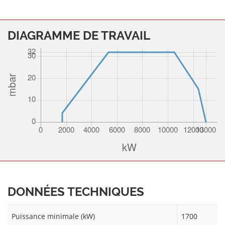
DIAGRAMME DE TRAVAIL
DONNÉES TECHNIQUES
Puissance minimale (kW)
1700