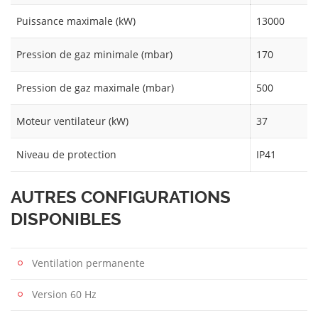
Puissance maximale (kW)
13000
Pression de gaz minimale (mbar)
170
Pression de gaz maximale (mbar)
500
Moteur ventilateur (kW)
37
Niveau de protection
IP41
AUTRES CONFIGURATIONS
DISPONIBLES
Ventilation permanente
Version 60 Hz