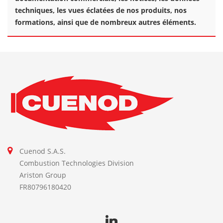
techniques, les vues éclatées de nos produits, nos
formations, ainsi que de nombreux autres éléments.
Cuenod S.A.S.
Combustion Technologies Division
Ariston Group
FR80796180420