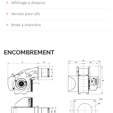
Affichage à distance
Version pour GPL
Bride à charnière
ENCOMBREMENT