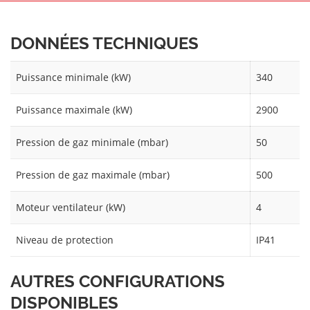
DONNÉES TECHNIQUES
Puissance minimale (kW)
340
Puissance maximale (kW)
2900
Pression de gaz minimale (mbar)
50
Pression de gaz maximale (mbar)
500
Moteur ventilateur (kW)
4
Niveau de protection
IP41
AUTRES CONFIGURATIONS
DISPONIBLES