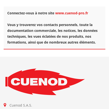
Connectez-vous à notre site
www.cuenod-pro.fr
Vous y trouverez vos contacts personnels, toute la
documentation commerciale, les notices, les données
techniques, les vues éclatées de nos produits, nos
formations, ainsi que de nombreux autres éléments.
Cuenod S.A.S.