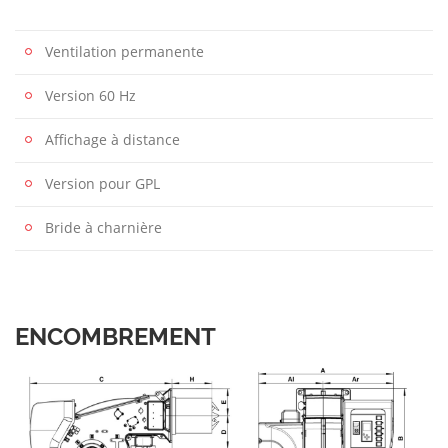
Ventilation permanente
Version 60 Hz
Affichage à distance
Version pour GPL
Bride à charnière
ENCOMBREMENT