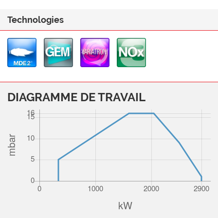
Technologies
DIAGRAMME DE TRAVAIL