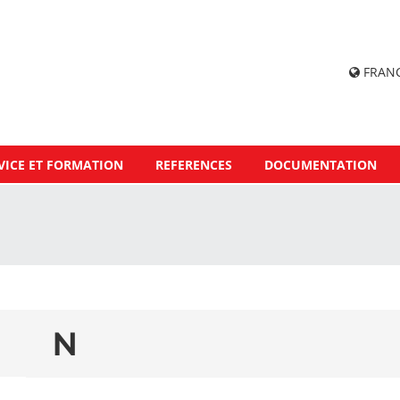
FRAN
VICE ET FORMATION
REFERENCES
DOCUMENTATION
N