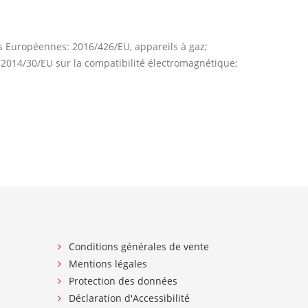
es Européennes: 2016/426/EU, appareils à gaz;
 2014/30/EU sur la compatibilité électromagnétique;
Conditions générales de vente
Mentions légales
Protection des données
Déclaration d'Accessibilité