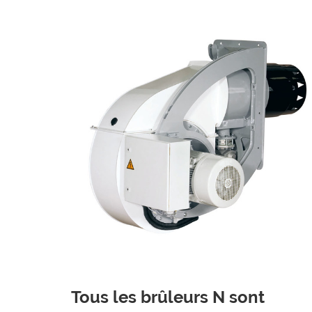
Tous les brûleurs N sont