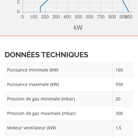
DONNÉES TECHNIQUES
Puissance minimale (kW)
160
Puissance maximale (kW)
950
Pression de gaz minimale (mbar)
20
Pression de gaz maximale (mbar)
300
Moteur ventilateur (kW)
1,5