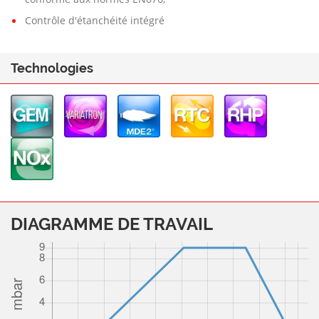
Contrôle d'étanchéité intégré
Technologies
DIAGRAMME DE TRAVAIL