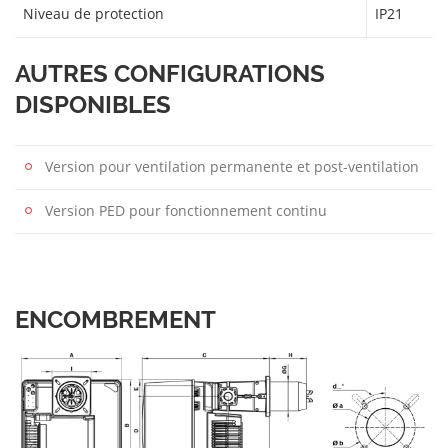
Niveau de protection
IP21
AUTRES CONFIGURATIONS
DISPONIBLES
Version pour ventilation permanente et post-ventilation
Version PED pour fonctionnement continu
ENCOMBREMENT