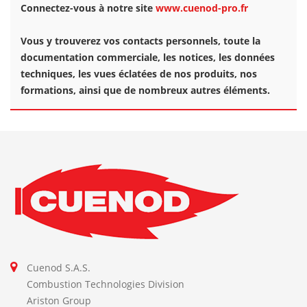
Connectez-vous à notre site
www.cuenod-pro.fr
Vous y trouverez vos contacts personnels, toute la
documentation commerciale, les notices, les données
techniques, les vues éclatées de nos produits, nos
formations, ainsi que de nombreux autres éléments.
Cuenod S.A.S.
Combustion Technologies Division
Ariston Group