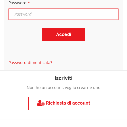
Password
*
Password dimenticata?
Iscriviti
Non ho un account, voglio crearne uno
Richiesta di account