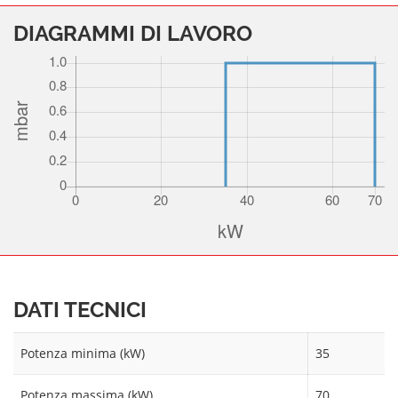
DIAGRAMMI DI LAVORO
DATI TECNICI
Potenza minima (kW)
35
Potenza massima (kW)
70