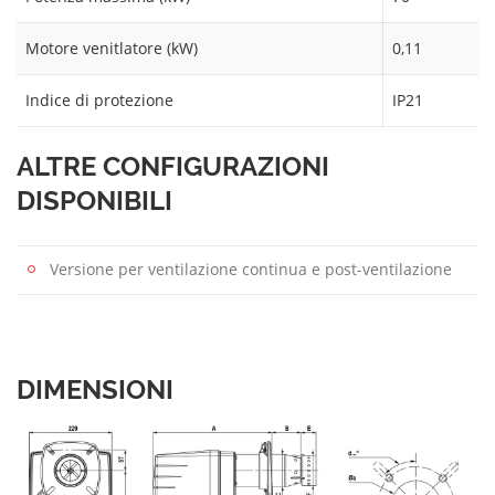
Motore venitlatore (kW)
0,11
Indice di protezione
IP21
ALTRE CONFIGURAZIONI
DISPONIBILI
Versione per ventilazione continua e post-ventilazione
DIMENSIONI