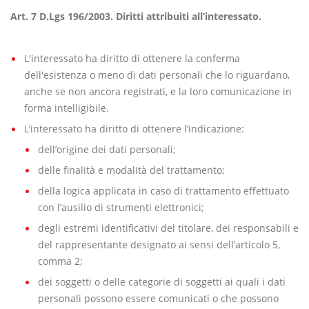
Art. 7 D.Lgs 196/2003. Diritti attribuiti all’interessato.
L'interessato ha diritto di ottenere la conferma
dell'esistenza o meno di dati personali che lo riguardano,
anche se non ancora registrati, e la loro comunicazione in
forma intelligibile.
L’interessato ha diritto di ottenere l’indicazione:
dell’origine dei dati personali;
delle finalità e modalità del trattamento;
della logica applicata in caso di trattamento effettuato
con l’ausilio di strumenti elettronici;
degli estremi identificativi del titolare, dei responsabili e
del rappresentante designato ai sensi dell’articolo 5,
comma 2;
dei soggetti o delle categorie di soggetti ai quali i dati
personali possono essere comunicati o che possono