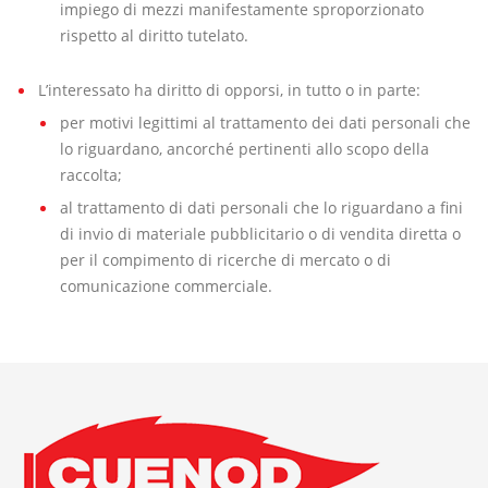
impiego di mezzi manifestamente sproporzionato
rispetto al diritto tutelato.
L’interessato ha diritto di opporsi, in tutto o in parte:
per motivi legittimi al trattamento dei dati personali che
lo riguardano, ancorché pertinenti allo scopo della
raccolta;
al trattamento di dati personali che lo riguardano a fini
di invio di materiale pubblicitario o di vendita diretta o
per il compimento di ricerche di mercato o di
comunicazione commerciale.