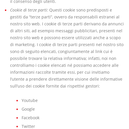
il consenso degli utenti.
Cookie di terze parti:
Questi cookie sono predisposti e
gestiti da “terze parti”, ovvero da responsabili estranei al
nostro sito web. I cookie di terze parti derivano da annunci
di altri siti, ad esempio messaggi pubblicitari, presenti nel
nostro sito web e possono essere utilizzati anche a scopo
di marketing. I cookie di terze parti presenti nel nostro sito
sono di seguito elencati, congiuntamente al link cui è
possibile trovare la relativa informativa; infatti, noi non
controlliamo i cookie elencati né possiamo accedere alle
informazioni raccolte tramite essi, per cui invitiamo
l’utente a prendere direttamente visione delle informative
sull’uso dei cookie fornite dai rispettivi gestori:
Youtube
Google
Facebook
Twitter