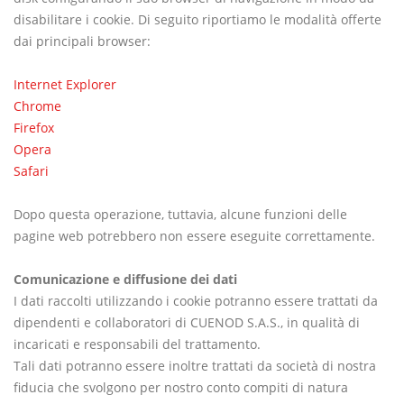
disabilitare i cookie. Di seguito riportiamo le modalità offerte
dai principali browser:
Internet Explorer
Chrome
Firefox
Opera
Safari
Dopo questa operazione, tuttavia, alcune funzioni delle
pagine web potrebbero non essere eseguite correttamente.
Comunicazione e diffusione dei dati
I dati raccolti utilizzando i cookie potranno essere trattati da
dipendenti e collaboratori di CUENOD S.A.S., in qualità di
incaricati e responsabili del trattamento.
Tali dati potranno essere inoltre trattati da società di nostra
fiducia che svolgono per nostro conto compiti di natura