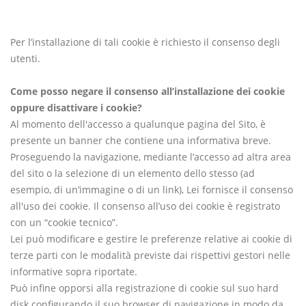
Per l’installazione di tali cookie è richiesto il consenso degli
utenti.
Come posso negare il consenso all’installazione dei cookie
oppure disattivare i cookie?
Al momento dell'accesso a qualunque pagina del Sito, è
presente un banner che contiene una informativa breve.
Proseguendo la navigazione, mediante l’accesso ad altra area
del sito o la selezione di un elemento dello stesso (ad
esempio, di un’immagine o di un link), Lei fornisce il consenso
all'uso dei cookie. Il consenso all’uso dei cookie è registrato
con un “cookie tecnico”.
Lei può modificare e gestire le preferenze relative ai cookie di
terze parti con le modalità previste dai rispettivi gestori nelle
informative sopra riportate.
Può infine opporsi alla registrazione di cookie sul suo hard
disk configurando il suo browser di navigazione in modo da