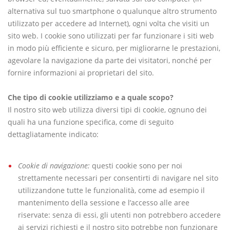
alternativa sul tuo smartphone o qualunque altro strumento
utilizzato per accedere ad Internet), ogni volta che visiti un
sito web. I cookie sono utilizzati per far funzionare i siti web
in modo più efficiente e sicuro, per migliorarne le prestazioni,
agevolare la navigazione da parte dei visitatori, nonché per
fornire informazioni ai proprietari del sito.
Che tipo di cookie utilizziamo e a quale scopo?
Il nostro sito web utilizza diversi tipi di cookie, ognuno dei
quali ha una funzione specifica, come di seguito
dettagliatamente indicato:
Cookie di navigazione:
questi cookie sono per noi
strettamente necessari per consentirti di navigare nel sito
utilizzandone tutte le funzionalità, come ad esempio il
mantenimento della sessione e l’accesso alle aree
riservate: senza di essi, gli utenti non potrebbero accedere
ai servizi richiesti e il nostro sito potrebbe non funzionare