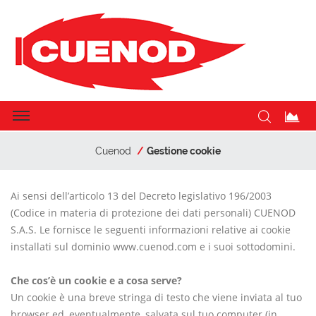
Cuenod
Gestione cookie
Ai sensi dell’articolo 13 del Decreto legislativo 196/2003
(Codice in materia di protezione dei dati personali) CUENOD
S.A.S. Le fornisce le seguenti informazioni relative ai cookie
installati sul dominio www.cuenod.com e i suoi sottodomini.
Che cos’è un cookie e a cosa serve?
Un cookie è una breve stringa di testo che viene inviata al tuo
browser ed, eventualmente, salvata sul tuo computer (in