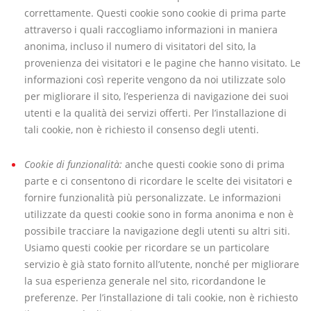
correttamente. Questi cookie sono cookie di prima parte
attraverso i quali raccogliamo informazioni in maniera
anonima, incluso il numero di visitatori del sito, la
provenienza dei visitatori e le pagine che hanno visitato. Le
informazioni così reperite vengono da noi utilizzate solo
per migliorare il sito, l’esperienza di navigazione dei suoi
utenti e la qualità dei servizi offerti. Per l’installazione di
tali cookie, non è richiesto il consenso degli utenti.
Cookie di funzionalità:
anche questi cookie sono di prima
parte e ci consentono di ricordare le scelte dei visitatori e
fornire funzionalità più personalizzate. Le informazioni
utilizzate da questi cookie sono in forma anonima e non è
possibile tracciare la navigazione degli utenti su altri siti.
Usiamo questi cookie per ricordare se un particolare
servizio è già stato fornito all’utente, nonché per migliorare
la sua esperienza generale nel sito, ricordandone le
preferenze. Per l’installazione di tali cookie, non è richiesto