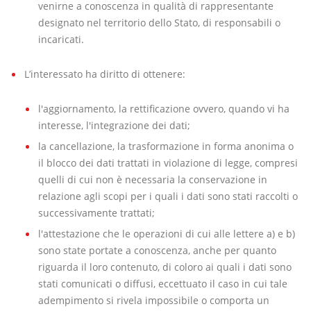
venirne a conoscenza in qualità di rappresentante
designato nel territorio dello Stato, di responsabili o
incaricati.
L’interessato ha diritto di ottenere:
l'aggiornamento, la rettificazione ovvero, quando vi ha
interesse, l'integrazione dei dati;
la cancellazione, la trasformazione in forma anonima o
il blocco dei dati trattati in violazione di legge, compresi
quelli di cui non è necessaria la conservazione in
relazione agli scopi per i quali i dati sono stati raccolti o
successivamente trattati;
l'attestazione che le operazioni di cui alle lettere a) e b)
sono state portate a conoscenza, anche per quanto
riguarda il loro contenuto, di coloro ai quali i dati sono
stati comunicati o diffusi, eccettuato il caso in cui tale
adempimento si rivela impossibile o comporta un