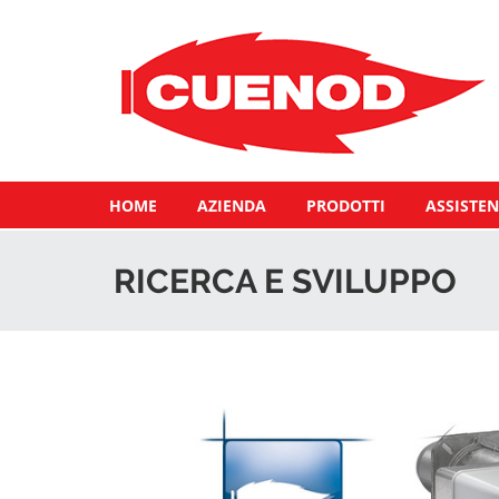
HOME
AZIENDA
PRODOTTI
ASSISTEN
RICERCA E SVILUPPO