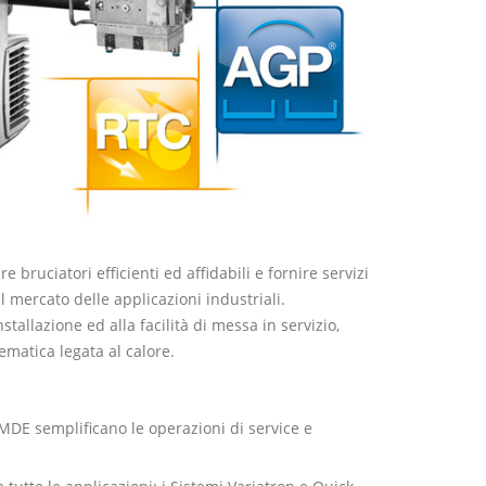
bruciatori efficienti ed affidabili e fornire servizi
l mercato delle applicazioni industriali.
stallazione ed alla facilità di messa in servizio,
ematica legata al calore.
 MDE semplificano le operazioni di service e