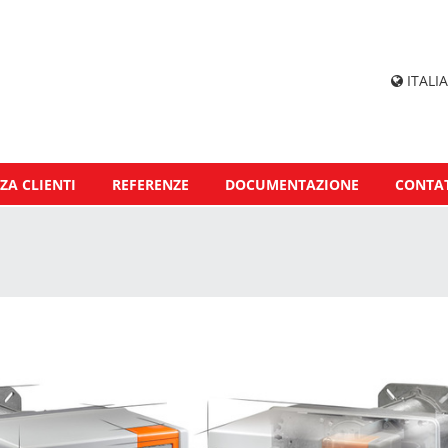
ITALIA
ZA CLIENTI
REFERENZE
DOCUMENTAZIONE
CONTAT