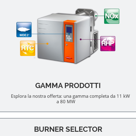
GAMMA PRODOTTI
Esplora la nostra offerta: una gamma completa da 11 kW
a 80 MW
BURNER SELECTOR