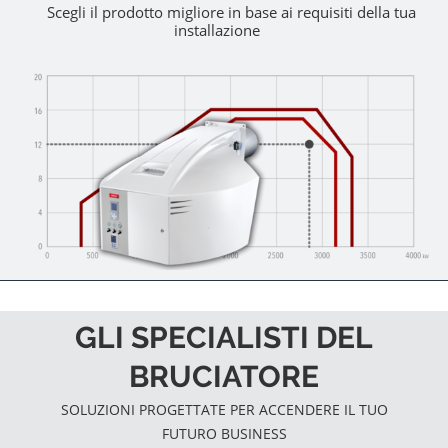
Scegli il prodotto migliore in base ai requisiti della tua
installazione
GLI SPECIALISTI DEL
BRUCIATORE
SOLUZIONI PROGETTATE PER ACCENDERE IL TUO
FUTURO BUSINESS