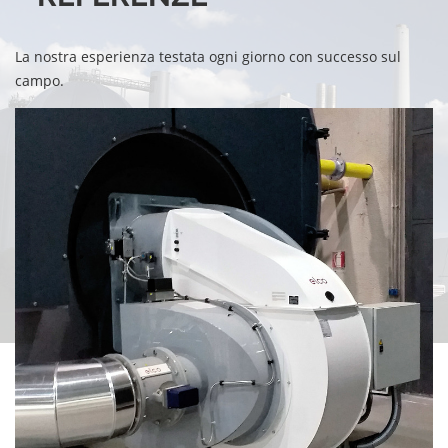
La nostra esperienza testata ogni giorno con successo sul
campo.