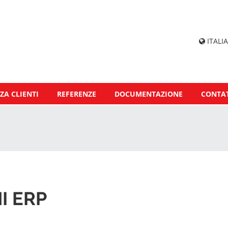
ITALIA
ZA CLIENTI
REFERENZE
DOCUMENTAZIONE
CONTAT
I ERP