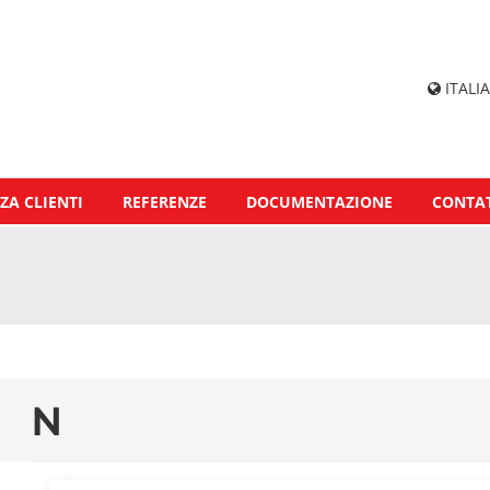
ITALIA
ZA CLIENTI
REFERENZE
DOCUMENTAZIONE
CONTAT
N