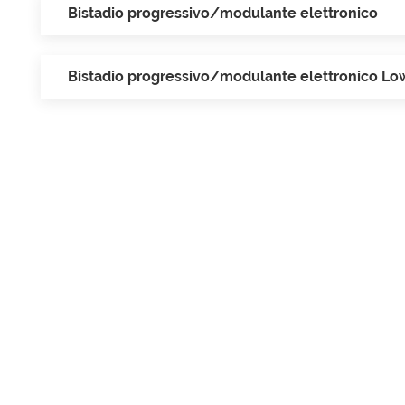
Bistadio progressivo/modulante elettronico
Bistadio progressivo/modulante elettronico L