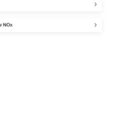
ow NOx